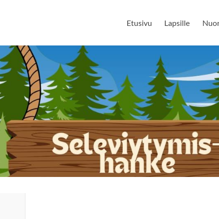
Etusivu
Lapsille
Nuor